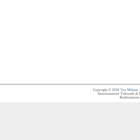
Copyright © 2026
Vox Militiae
.
Autorizzazione Tribunale di 
Realizzazione