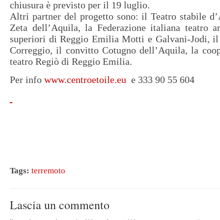
chiusura è previsto per il 19 luglio.
Altri partner del progetto sono: il Teatro stabile d
Zeta dell’Aquila, la Federazione italiana teatro ama
superiori di Reggio Emilia Motti e Galvani-Jodi, il
Correggio, il convitto Cotugno dell’Aquila, la coop
teatro Regiò di Reggio Emilia.
Per info
www.centroetoile.eu
e 333 90 55 604
Tags:
terremoto
Lascia un commento