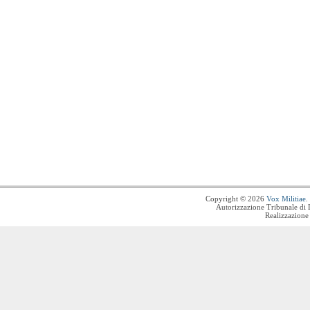
Copyright © 2026
Vox Militiae
.
Autorizzazione Tribunale di 
Realizzazione