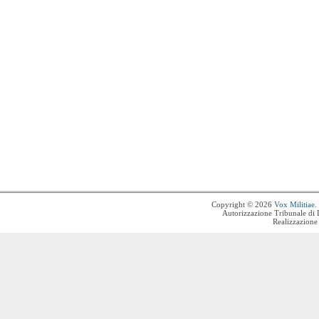
Copyright © 2026
Vox Militiae
.
Autorizzazione Tribunale di 
Realizzazione