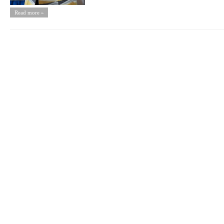
Read more »