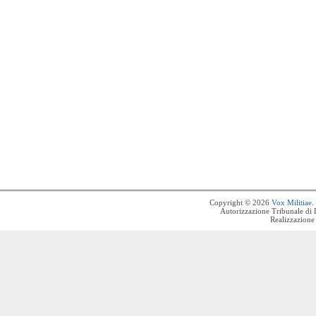
Copyright © 2026
Vox Militiae
.
Autorizzazione Tribunale di 
Realizzazione