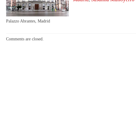
Palazzo Abrantes, Madrid
Comments are closed.