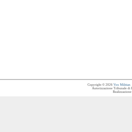
Copyright © 2026
Vox Militiae
.
Autorizzazione Tribunale di 
Realizzazione