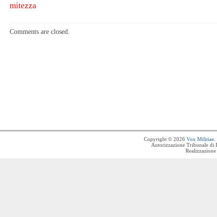
mitezza
Comments are closed.
Copyright © 2026
Vox Militiae
.
Autorizzazione Tribunale di 
Realizzazione