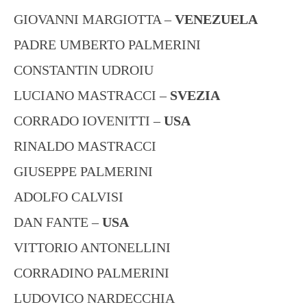
GIOVANNI MARGIOTTA –
VENEZUELA
PADRE UMBERTO PALMERINI
CONSTANTIN UDROIU
LUCIANO MASTRACCI –
SVEZIA
CORRADO IOVENITTI –
USA
RINALDO MASTRACCI
GIUSEPPE PALMERINI
ADOLFO CALVISI
DAN FANTE –
USA
VITTORIO ANTONELLINI
CORRADINO PALMERINI
LUDOVICO NARDECCHIA