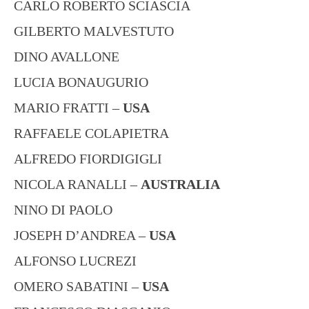
CARLO ROBERTO SCIASCIA
GILBERTO MALVESTUTO
DINO AVALLONE
LUCIA BONAUGURIO
MARIO FRATTI –
USA
RAFFAELE COLAPIETRA
ALFREDO FIORDIGIGLI
NICOLA RANALLI –
AUSTRALIA
NINO DI PAOLO
JOSEPH D’ANDREA –
USA
ALFONSO LUCREZI
OMERO SABATINI –
USA