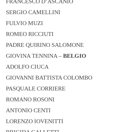
FRANCESCO D’ASCANIO
SERGIO CAMELLINI
FULVIO MUZI
ROMEO RICCIUTI
PADRE QUIRINO SALOMONE
GIOVINA TENNINA –
BELGIO
ADOLFO CIUCA
GIOVANNI BATTISTA COLOMBO
PASQUALE CORRIERE
ROMANO ROSONI
ANTONIO CENTI
LORENZO IOVENITTI