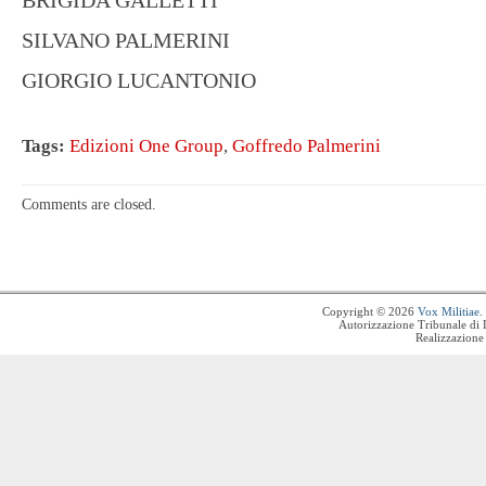
BRIGIDA GALLETTI
SILVANO PALMERINI
GIORGIO LUCANTONIO
Tags:
Edizioni One Group
,
Goffredo Palmerini
Comments are closed.
Copyright © 2026
Vox Militiae
.
Autorizzazione Tribunale di 
Realizzazione