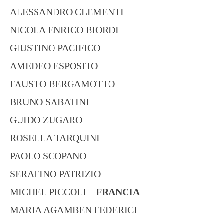
ALESSANDRO CLEMENTI
NICOLA ENRICO BIORDI
GIUSTINO PACIFICO
AMEDEO ESPOSITO
FAUSTO BERGAMOTTO
BRUNO SABATINI
GUIDO ZUGARO
ROSELLA TARQUINI
PAOLO SCOPANO
SERAFINO PATRIZIO
MICHEL PICCOLI –
FRANCIA
MARIA AGAMBEN FEDERICI