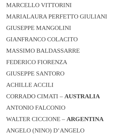
MARCELLO VITTORINI
MARIALAURA PERFETTO GIULIANI
GIUSEPPE MANGOLINI
GIANFRANCO COLACITO
MASSIMO BALDASSARRE
FEDERICO FIORENZA
GIUSEPPE SANTORO
ACHILLE ACCILI
CORRADO CIMATI –
AUSTRALIA
ANTONIO FALCONIO
WALTER CICCIONE –
ARGENTINA
ANGELO (NINO) D’ANGELO