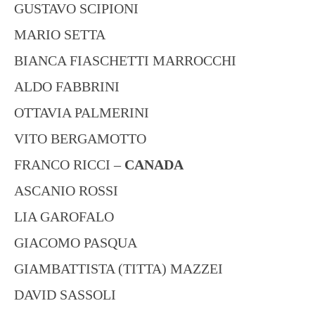
GUSTAVO SCIPIONI
MARIO SETTA
BIANCA FIASCHETTI MARROCCHI
ALDO FABBRINI
OTTAVIA PALMERINI
VITO BERGAMOTTO
FRANCO RICCI –
CANADA
ASCANIO ROSSI
LIA GAROFALO
GIACOMO PASQUA
GIAMBATTISTA (TITTA) MAZZEI
DAVID SASSOLI