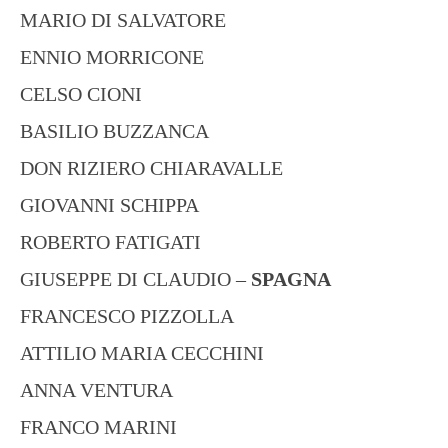
MARIO DI SALVATORE
ENNIO MORRICONE
CELSO CIONI
BASILIO BUZZANCA
DON RIZIERO CHIARAVALLE
GIOVANNI SCHIPPA
ROBERTO FATIGATI
GIUSEPPE DI CLAUDIO –
SPAGNA
FRANCESCO PIZZOLLA
ATTILIO MARIA CECCHINI
ANNA VENTURA
FRANCO MARINI