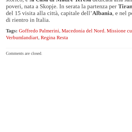
poveri, nata a Skopje. In serata la partenza per
Tira
del 15 visita alla città, capitale dell’
Albania
, e nel 
di rientro in Italia.
Tags:
Goffredo Palmerini
,
Macedonia del Nord. Missione cu
Verbumlandiart
,
Regina Resta
Comments are closed.