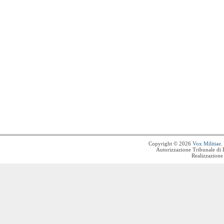
Copyright © 2026
Vox Militiae
.
Autorizzazione Tribunale di 
Realizzazione