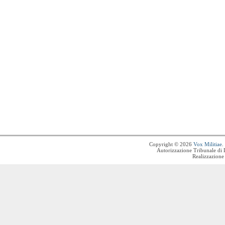
Copyright © 2026
Vox Militiae
.
Autorizzazione Tribunale di 
Realizzazione