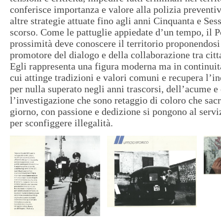
conferisce importanza e valore alla polizia preventiv
altre strategie attuate fino agli anni Cinquanta e Ses
scorso. Come le pattuglie appiedate d’un tempo, il Po
prossimità deve conoscere il territorio proponendosi 
promotore del dialogo e della collaborazione tra citt
Egli rappresenta una figura moderna ma in continuità
cui attinge tradizioni e valori comuni e recupera l’i
per nulla superato negli anni trascorsi, dell’acume e
l’investigazione che sono retaggio di coloro che sacr
giorno, con passione e dedizione si pongono al serviz
per sconfiggere illegalità.